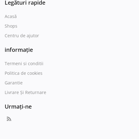
Legături rapide
Acasă
Shops
Centru de ajutor
informație
Termeni si conditii
Politica de cookies
Garantie
Livrare Și Returnare
Urmați-ne