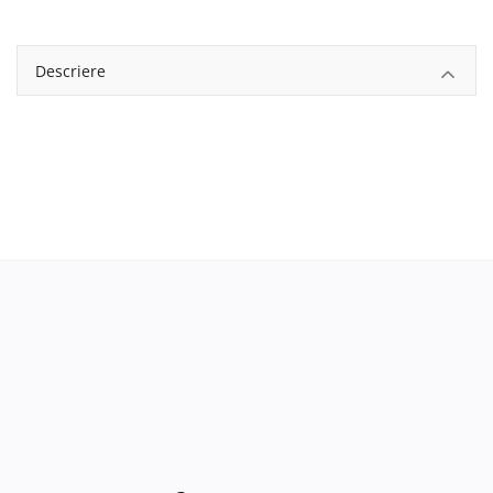
Descriere