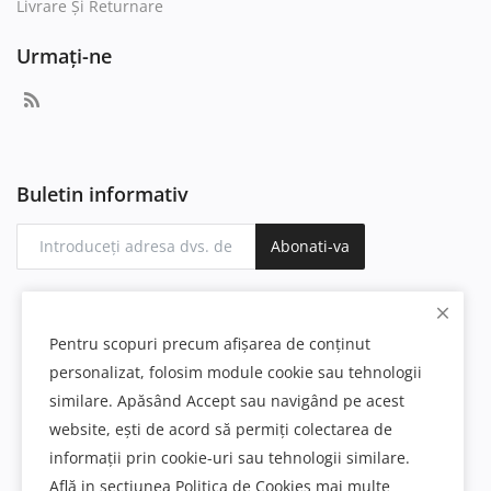
Livrare Și Returnare
Urmați-ne
Buletin informativ
Abonati-va
Pentru scopuri precum afișarea de conținut
personalizat, folosim module cookie sau tehnologii
similare. Apăsând Accept sau navigând pe acest
website, ești de acord să permiți colectarea de
informații prin cookie-uri sau tehnologii similare.
Află in sectiunea Politica de Cookies mai multe