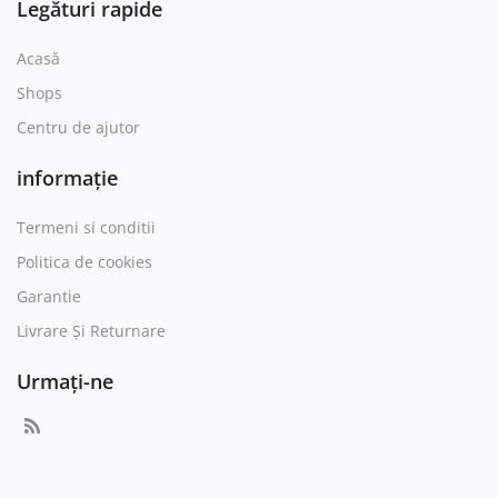
Legături rapide
Acasă
Shops
Centru de ajutor
informație
Termeni si conditii
Politica de cookies
Garantie
Livrare Și Returnare
Urmați-ne