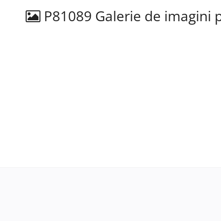
P81089 Galerie de imagini p