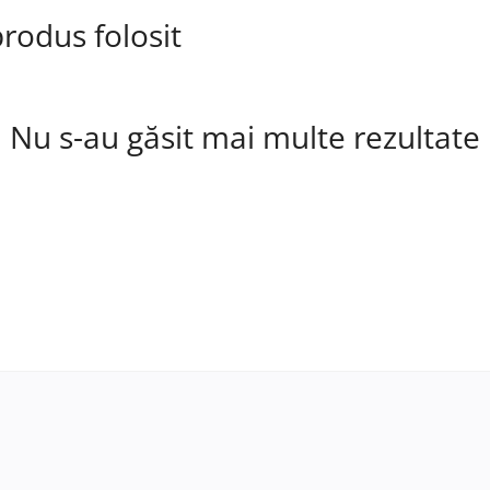
rodus folosit
Nu s-au găsit mai multe rezultate